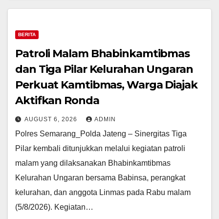
BERITA
Patroli Malam Bhabinkamtibmas
dan Tiga Pilar Kelurahan Ungaran
Perkuat Kamtibmas, Warga Diajak
Aktifkan Ronda
AUGUST 6, 2026
ADMIN
Polres Semarang_Polda Jateng – Sinergitas Tiga
Pilar kembali ditunjukkan melalui kegiatan patroli
malam yang dilaksanakan Bhabinkamtibmas
Kelurahan Ungaran bersama Babinsa, perangkat
kelurahan, dan anggota Linmas pada Rabu malam
(5/8/2026). Kegiatan…