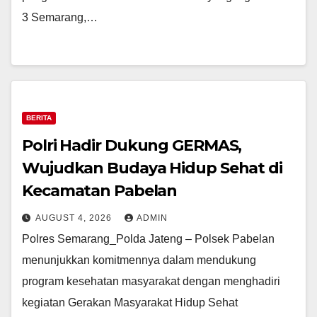
3 Semarang,…
BERITA
Polri Hadir Dukung GERMAS,
Wujudkan Budaya Hidup Sehat di
Kecamatan Pabelan
AUGUST 4, 2026
ADMIN
Polres Semarang_Polda Jateng – Polsek Pabelan
menunjukkan komitmennya dalam mendukung
program kesehatan masyarakat dengan menghadiri
kegiatan Gerakan Masyarakat Hidup Sehat