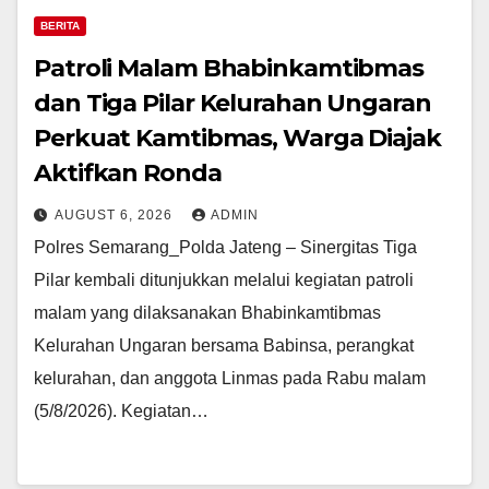
BERITA
Patroli Malam Bhabinkamtibmas
dan Tiga Pilar Kelurahan Ungaran
Perkuat Kamtibmas, Warga Diajak
Aktifkan Ronda
AUGUST 6, 2026
ADMIN
Polres Semarang_Polda Jateng – Sinergitas Tiga
Pilar kembali ditunjukkan melalui kegiatan patroli
malam yang dilaksanakan Bhabinkamtibmas
Kelurahan Ungaran bersama Babinsa, perangkat
kelurahan, dan anggota Linmas pada Rabu malam
(5/8/2026). Kegiatan…