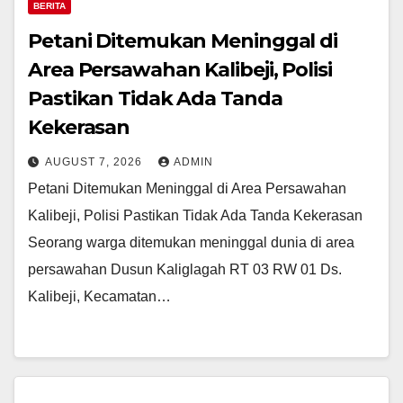
BERITA
Petani Ditemukan Meninggal di
Area Persawahan Kalibeji, Polisi
Pastikan Tidak Ada Tanda
Kekerasan
AUGUST 7, 2026
ADMIN
Petani Ditemukan Meninggal di Area Persawahan
Kalibeji, Polisi Pastikan Tidak Ada Tanda Kekerasan
Seorang warga ditemukan meninggal dunia di area
persawahan Dusun Kaliglagah RT 03 RW 01 Ds.
Kalibeji, Kecamatan…