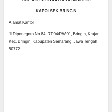
KAPOLSEK BRINGIN
Alamat Kantor
Jl.Diponegoro No.84, RT.04/RW.01, Bringin, Krajan,
Kec. Bringin, Kabupaten Semarang, Jawa Tengah
50772