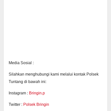
Media Sosial :
Silahkan menghubungi kami melalui kontak Polsek
Tuntang di bawah ini:
Instagram :
Bringin.p
Twitter :
Polsek Bringin