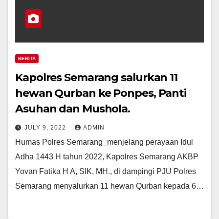
BERITA
Kapolres Semarang salurkan 11
hewan Qurban ke Ponpes, Panti
Asuhan dan Mushola.
JULY 9, 2022
ADMIN
Humas Polres Semarang_menjelang perayaan Idul
Adha 1443 H tahun 2022, Kapolres Semarang AKBP
Yovan Fatika H A, SIK, MH., di dampingi PJU Polres
Semarang menyalurkan 11 hewan Qurban kepada 6…