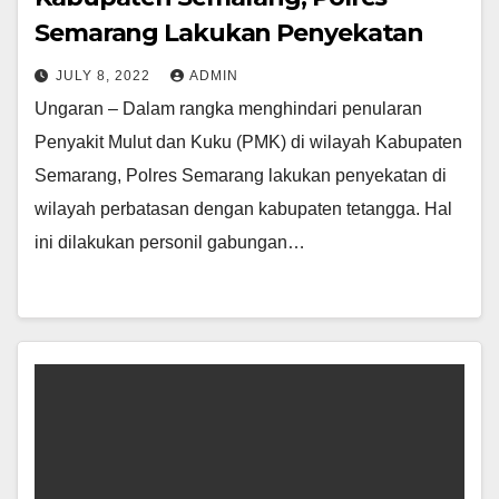
Semarang Lakukan Penyekatan
JULY 8, 2022
ADMIN
Ungaran – Dalam rangka menghindari penularan
Penyakit Mulut dan Kuku (PMK) di wilayah Kabupaten
Semarang, Polres Semarang lakukan penyekatan di
wilayah perbatasan dengan kabupaten tetangga. Hal
ini dilakukan personil gabungan…