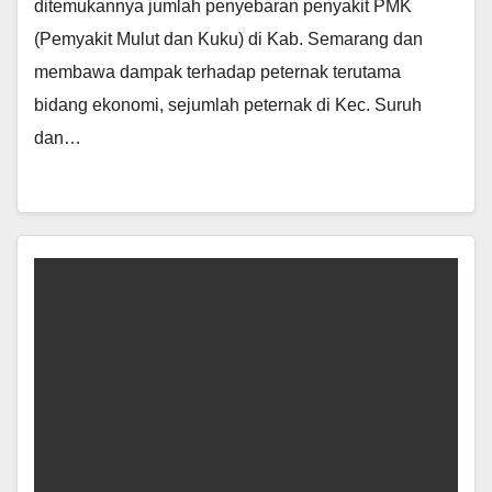
ditemukannya jumlah penyebaran penyakit PMK
(Pemyakit Mulut dan Kuku) di Kab. Semarang dan
membawa dampak terhadap peternak terutama
bidang ekonomi, sejumlah peternak di Kec. Suruh
dan…