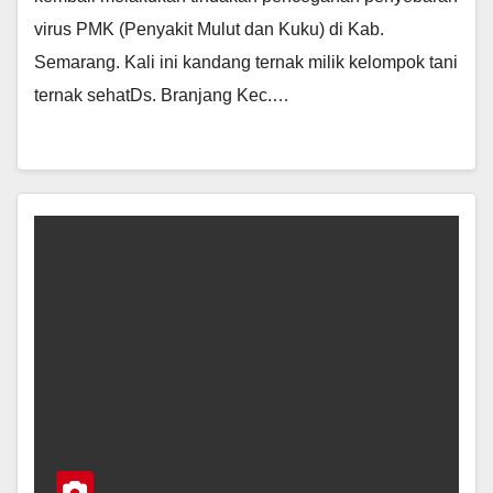
virus PMK (Penyakit Mulut dan Kuku) di Kab.
Semarang. Kali ini kandang ternak milik kelompok tani
ternak sehatDs. Branjang Kec.…