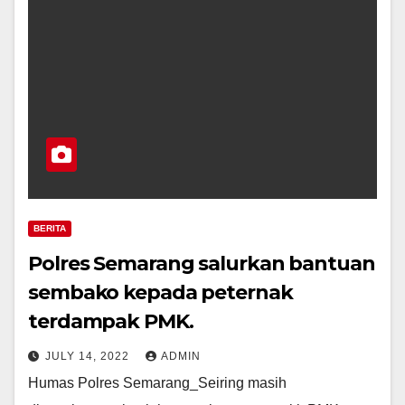
BERITA
Polres Semarang salurkan bantuan
sembako kepada peternak
terdampak PMK.
JULY 14, 2022
ADMIN
Humas Polres Semarang_Seiring masih