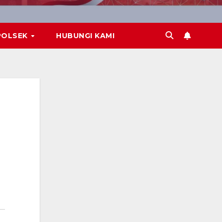
POLSEK
HUBUNGI KAMI