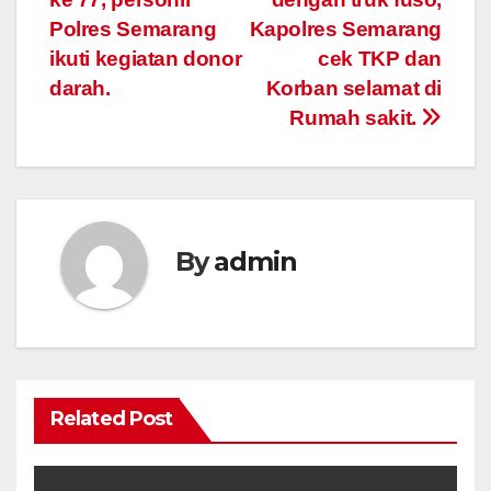
Polres Semarang
Kapolres Semarang
ikuti kegiatan donor
cek TKP dan
darah.
Korban selamat di
Rumah sakit.
By
admin
Related Post