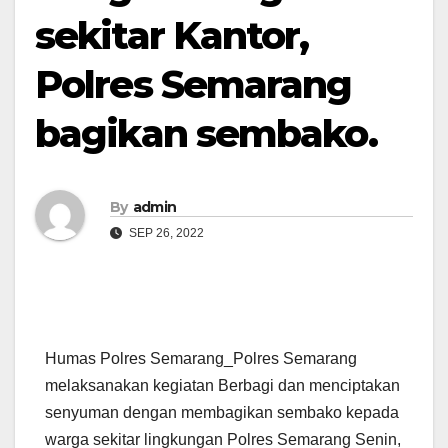
sekitar Kantor,
Polres Semarang
bagikan sembako.
By
admin
SEP 26, 2022
Humas Polres Semarang_Polres Semarang
melaksanakan kegiatan Berbagi dan menciptakan
senyuman dengan membagikan sembako kepada
warga sekitar lingkungan Polres Semarang Senin,