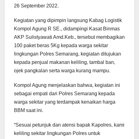
26 September 2022.
Kegiatan yang dipimpin langsung Kabag Logistik
Kompol Agung R SE., didampingi Kasat Binmas
AKP Sulistyawati Amd.Keb., tersebut membagikan
100 paket beras 5Kg kepada warga sekitar
lingkungan Polres Semarang, kegiatan ditujukan
kepada penjual makanan keliling, tambal ban,
ojek pangkalan serta warga kurang mampu.
Kompol Agung menjelaskan bahwa, kegiatan ini
sebagai empati dari Polres Semarang kepada
warga sekitar yang terdampak kenaikan harga
BBM saat ini.
“Sesuai petunjuk dan atensi bapak Kapolres, kami
keliling sekitar lingkungan Polres untuk