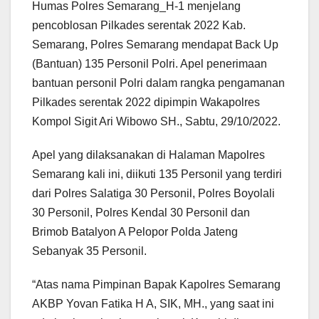
Humas Polres Semarang_H-1 menjelang
pencoblosan Pilkades serentak 2022 Kab.
Semarang, Polres Semarang mendapat Back Up
(Bantuan) 135 Personil Polri. Apel penerimaan
bantuan personil Polri dalam rangka pengamanan
Pilkades serentak 2022 dipimpin Wakapolres
Kompol Sigit Ari Wibowo SH., Sabtu, 29/10/2022.
Apel yang dilaksanakan di Halaman Mapolres
Semarang kali ini, diikuti 135 Personil yang terdiri
dari Polres Salatiga 30 Personil, Polres Boyolali
30 Personil, Polres Kendal 30 Personil dan
Brimob Batalyon A Pelopor Polda Jateng
Sebanyak 35 Personil.
“Atas nama Pimpinan Bapak Kapolres Semarang
AKBP Yovan Fatika H A, SIK, MH., yang saat ini