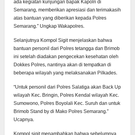
ada kegiatan kunjungan bapak Kapolri di
Semarang, memberikan apresiasi dan terimakasih
atas bantuan yang diberikan kepada Polres
Semarang.” Ungkap Wakapolres.
Selanjutnya Kompol Sigit menjelaskan bahwa
bantuan personil dari Polres tetangga dan Brimob
ini setelah diadakan pengecekan kesehatan oleh
Dokkes Polres, nantinya akan di tempatkan di
beberapa wilayah yang melaksanakan Pilkades.
“Untuk personil dari Polres Salatiga akan Back Up
wilayah Kec. Bringin, Polres Kendal wilayah Kec.
Sumowono, Polres Boyolali Kec. Suruh dan untuk
Brimob Stand by di Mako Polres Semarang.”
Ucapnya.
Kompol sigit menambahkan bahwa sebelumnya