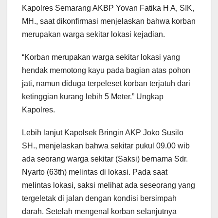
Kapolres Semarang AKBP Yovan Fatika H A, SIK,
MH., saat dikonfirmasi menjelaskan bahwa korban
merupakan warga sekitar lokasi kejadian.
“Korban merupakan warga sekitar lokasi yang
hendak memotong kayu pada bagian atas pohon
jati, namun diduga terpeleset korban terjatuh dari
ketinggian kurang lebih 5 Meter.” Ungkap
Kapolres.
Lebih lanjut Kapolsek Bringin AKP Joko Susilo
SH., menjelaskan bahwa sekitar pukul 09.00 wib
ada seorang warga sekitar (Saksi) bernama Sdr.
Nyarto (63th) melintas di lokasi. Pada saat
melintas lokasi, saksi melihat ada seseorang yang
tergeletak di jalan dengan kondisi bersimpah
darah. Setelah mengenal korban selanjutnya