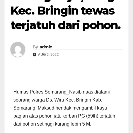
Kec. Bringin tewas
terjatuh dari pohon.
By
admin
AUG 6, 2022
Humas Polres Semarang_Nasib naas dialami
seorang warga Ds. Wiru Kec. Bringin Kab.
Semarang. Maksud hendak mengambil kayu
bagian atas pohon jati, korban PG (59th) terjatuh
dari pohon setinggi kurang lebih 5 M.