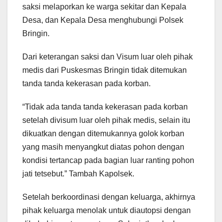
saksi melaporkan ke warga sekitar dan Kepala
Desa, dan Kepala Desa menghubungi Polsek
Bringin.
Dari keterangan saksi dan Visum luar oleh pihak
medis dari Puskesmas Bringin tidak ditemukan
tanda tanda kekerasan pada korban.
“Tidak ada tanda tanda kekerasan pada korban
setelah divisum luar oleh pihak medis, selain itu
dikuatkan dengan ditemukannya golok korban
yang masih menyangkut diatas pohon dengan
kondisi tertancap pada bagian luar ranting pohon
jati tetsebut.” Tambah Kapolsek.
Setelah berkoordinasi dengan keluarga, akhirnya
pihak keluarga menolak untuk diautopsi dengan