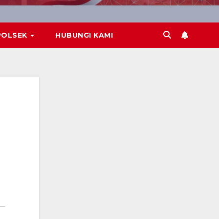
POLSEK
HUBUNGI KAMI