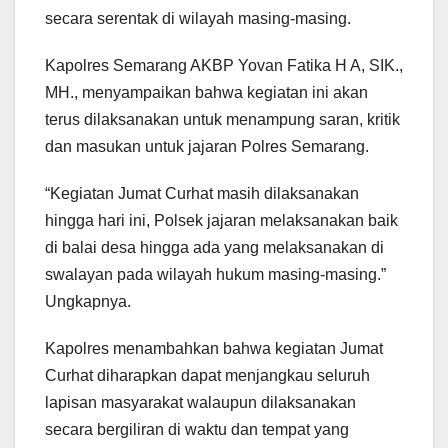
secara serentak di wilayah masing-masing.
Kapolres Semarang AKBP Yovan Fatika H A, SIK.,
MH., menyampaikan bahwa kegiatan ini akan
terus dilaksanakan untuk menampung saran, kritik
dan masukan untuk jajaran Polres Semarang.
“Kegiatan Jumat Curhat masih dilaksanakan
hingga hari ini, Polsek jajaran melaksanakan baik
di balai desa hingga ada yang melaksanakan di
swalayan pada wilayah hukum masing-masing.”
Ungkapnya.
Kapolres menambahkan bahwa kegiatan Jumat
Curhat diharapkan dapat menjangkau seluruh
lapisan masyarakat walaupun dilaksanakan
secara bergiliran di waktu dan tempat yang