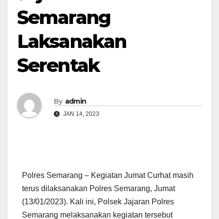
Semarang
Laksanakan
Serentak
By
admin
JAN 14, 2023
Polres Semarang – Kegiatan Jumat Curhat masih
terus dilaksanakan Polres Semarang, Jumat
(13/01/2023). Kali ini, Polsek Jajaran Polres
Semarang melaksanakan kegiatan tersebut