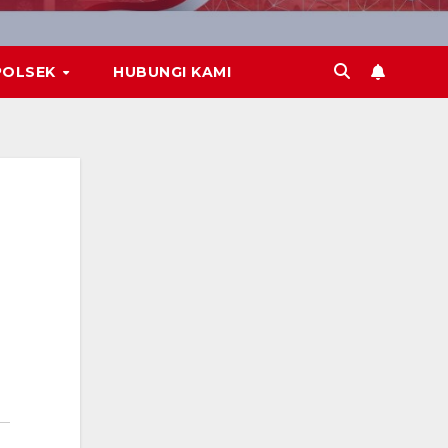
POLSEK
HUBUNGI KAMI