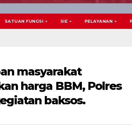
SATUAN FUNGSI
SIE
PELAYANAN
an masyarakat
kan harga BBM, Polres
egiatan baksos.