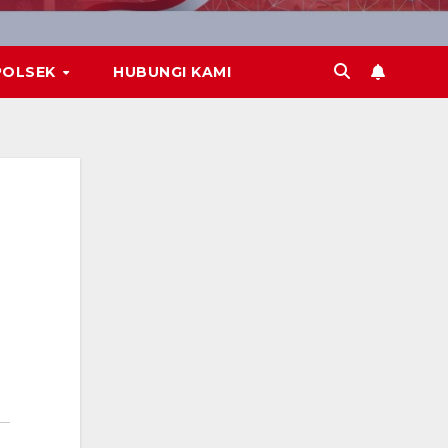
POLSEK
HUBUNGI KAMI