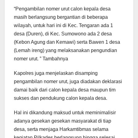
“Pengambilan nomer urut calon kepala desa
masih berlangsung bergantian di beberapa
wilayah, untuk hari ini di Kec. Tengaran ada 1
desa (Duren), di Kec. Sumowono ada 2 desa
(Kebon Agung dan Kemawi) serta Bawen 1 desa
(Lemah ireng) yang melaksanakan pengundian
nomer urut. ” Tambahnya
Kapolres juga menjelaskan disamping
pengambilan nomer urut, juga diadakan deklarasi
damai baik dari calon kepala desa maupun tim
sukses dan pendukung calon kepala desa.
Hal ini dikandung maksud untuk meminimalisir
adanya gesekan gesekan masyarakat di tiap
desa, serta menjaga Harkamtibmas selama
kegiatan Pilkades berlangsung hingga selesai.