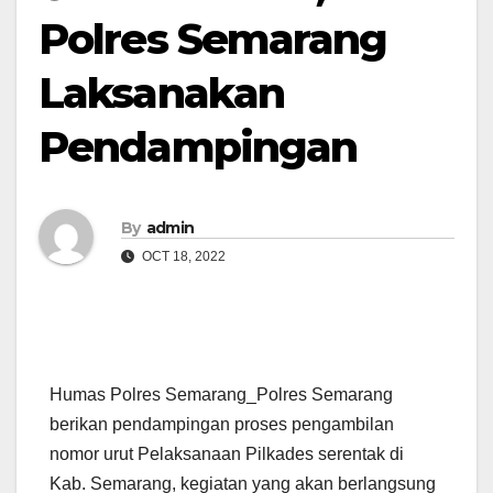
Polres Semarang
Laksanakan
Pendampingan
By
admin
OCT 18, 2022
Humas Polres Semarang_Polres Semarang
berikan pendampingan proses pengambilan
nomor urut Pelaksanaan Pilkades serentak di
Kab. Semarang, kegiatan yang akan berlangsung