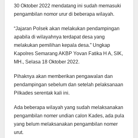
30 Oktober 2022 mendatang ini sudah memasuki
pengambilan nomor urur di beberapa wilayah.
“Jajaran Polsek akan melakukan pendampingan
apabila di wilayahnya terdapat desa yang
melakukan pemilihan kepala desa.” Ungkap
Kapolres Semarang AKBP Yovan Fatika H A, SIK,
MH., Selasa 18 Oktober 2022.
Pihaknya akan memberikan pengawalan dan
pendampingan sebelum dan setelah pelaksanaan
Pilkades serentak kali ini.
Ada beberapa wilayah yang sudah melaksanakan
pengambilan nomer undian calon Kades, ada pula
yang belum melaksanakan pengambilan nomer
urut.