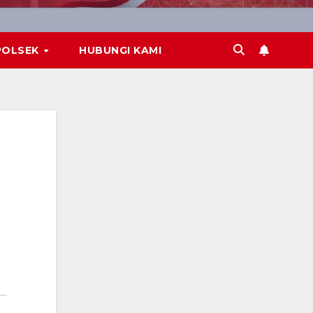
POLSEK
HUBUNGI KAMI