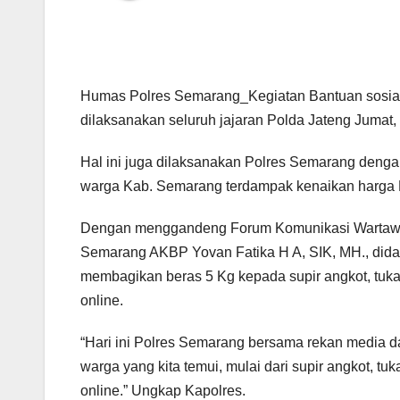
Humas Polres Semarang_Kegiatan Bantuan sosia
dilaksanakan seluruh jajaran Polda Jateng Jumat
Hal ini juga dilaksanakan Polres Semarang denga
warga Kab. Semarang terdampak kenaikan harga
Dengan menggandeng Forum Komunikasi Wartawa
Semarang AKBP Yovan Fatika H A, SIK, MH., dida
membagikan beras 5 Kg kepada supir angkot, tuk
online.
“Hari ini Polres Semarang bersama rekan media 
warga yang kita temui, mulai dari supir angkot, 
online.” Ungkap Kapolres.