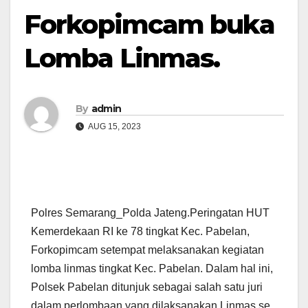
Forkopimcam buka
Lomba Linmas.
By
admin
AUG 15, 2023
Polres Semarang_Polda Jateng.Peringatan HUT
Kemerdekaan RI ke 78 tingkat Kec. Pabelan,
Forkopimcam setempat melaksanakan kegiatan
lomba linmas tingkat Kec. Pabelan. Dalam hal ini,
Polsek Pabelan ditunjuk sebagai salah satu juri
dalam perlombaan yang dilaksanakan Linmas se