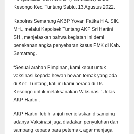
Kesongo Kec. Tuntang Sabtu, 13 Agustus 2022.
Kapolres Semarang AKBP Yovan Fatika H A, SIK,
MH., melalui Kapolsek Tuntang AKP Sri Hartini
SH., menjelaskan bahwa kegiatan ini demi
penekanan angka penyebaran kasus PMK di Kab.
Semarang.
“Sesuai arahan Pimpinan, kami kebut untuk
vaksinasi kepada hewan hewan ternak yang ada
di Kec. Tuntang, kali ini kami berada di Ds.
Kesongo untuk melaksanakan Vaksinasi.” Jelas
AKP Hartini.
AKP Hartini lebih lanjut menjelaskan disamping
adanya Vaksinasi juga diadakan penyuluhan dan
sambang kepada para peternak, agar menjaga