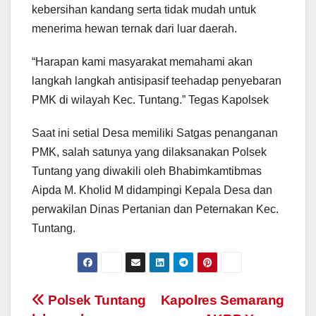
kebersihan kandang serta tidak mudah untuk
menerima hewan ternak dari luar daerah.
“Harapan kami masyarakat memahami akan
langkah langkah antisipasif teehadap penyebaran
PMK di wilayah Kec. Tuntang.” Tegas Kapolsek
Saat ini setial Desa memiliki Satgas penanganan
PMK, salah satunya yang dilaksanakan Polsek
Tuntang yang diwakili oleh Bhabimkamtibmas
Aipda M. Kholid M didampingi Kepala Desa dan
perwakilan Dinas Pertanian dan Peternakan Kec.
Tuntang.
Post
Polsek Tuntang
Kapolres Semarang