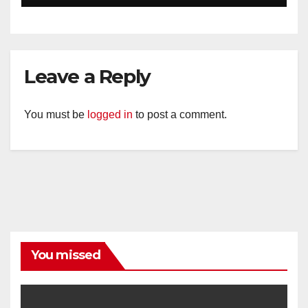
Kemarau.
Leave a Reply
You must be
logged in
to post a comment.
You missed