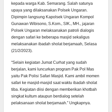
kepada warga Kab. Semarang. Salah satunya
upaya yang dilaksanakan Polsek Ungaran.
Dipimpin langsung Kapolsek Ungaran Kompol
Gunawan Wibisono, S.Kom., SIK., MH., jajaran
Polsek Ungaran melaksanakan patroli dialogis
dengan safari ke beberapa masjid sekaligus
melaksanakan ibadah sholat berjamaah, Selasa
(21/2/2023).
“Selain kegiatan Jumat Curhat yang sudah
berjalan, kami luncurkan program Pak Pol Mas
yaitu Pak Polisi Safari Masjid. Kami ambil momen
safari ke masjid-masjid saat waktu ibadah sholat
tiba. Kegiatan diisi dengan memberikan khotbah
singkat kultum ataupun berdialog setelah
pelaksanaan sholat berjamaah.” Ungkapnya.