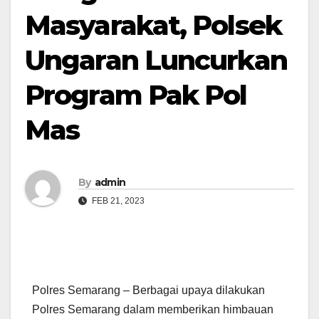
Masyarakat, Polsek
Ungaran Luncurkan
Program Pak Pol
Mas
By
admin
FEB 21, 2023
Polres Semarang – Berbagai upaya dilakukan
Polres Semarang dalam memberikan himbauan