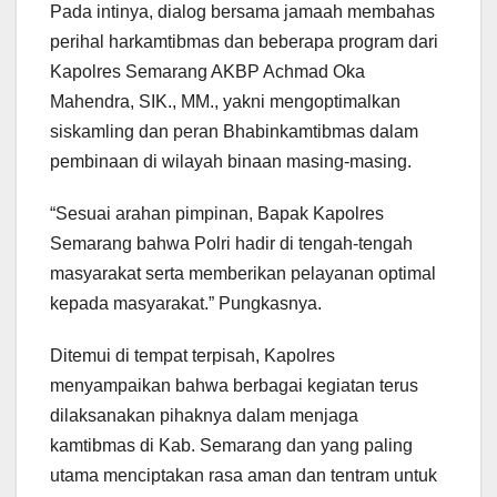
Pada intinya, dialog bersama jamaah membahas
perihal harkamtibmas dan beberapa program dari
Kapolres Semarang AKBP Achmad Oka
Mahendra, SIK., MM., yakni mengoptimalkan
siskamling dan peran Bhabinkamtibmas dalam
pembinaan di wilayah binaan masing-masing.
“Sesuai arahan pimpinan, Bapak Kapolres
Semarang bahwa Polri hadir di tengah-tengah
masyarakat serta memberikan pelayanan optimal
kepada masyarakat.” Pungkasnya.
Ditemui di tempat terpisah, Kapolres
menyampaikan bahwa berbagai kegiatan terus
dilaksanakan pihaknya dalam menjaga
kamtibmas di Kab. Semarang dan yang paling
utama menciptakan rasa aman dan tentram untuk