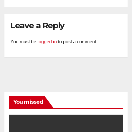
Leave a Reply
You must be
logged in
to post a comment.
You missed