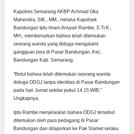
Kapolres Semarang AKBP Achmad Oka
Mahendra, SIK., MM., melalui Kapolsek
Bandungan Iptu Imam Ansyari Rambe, S.Tr.K.,
MH., membenarkan bahwa telah ditemukan
seorang wanita yang diduga mengalami
gangguan jiwa di Pasar Bandungan, Kec.
Bandungan Kab. Semarang.
“Betul bahwa telah ditemukan seorang wanita
diduga ODGJ tanpa identitas di Pasar Bandungan
pada hari Jumat sekitar pukul 14.15 WIB.”
Ungkapnya.
Iptu Rambe menjelaskan bahwa ODGJ tersebut
ditemukan oleh para pedagang di Pasar
Bandungan dan dilaporkan ke Pak Slamet selaku