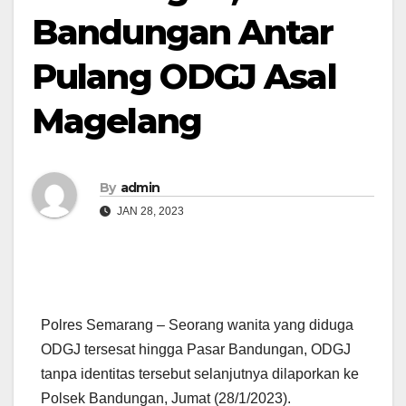
Bandungan Antar
Pulang ODGJ Asal
Magelang
By
admin
JAN 28, 2023
Polres Semarang – Seorang wanita yang diduga
ODGJ tersesat hingga Pasar Bandungan, ODGJ
tanpa identitas tersebut selanjutnya dilaporkan ke
Polsek Bandungan, Jumat (28/1/2023).