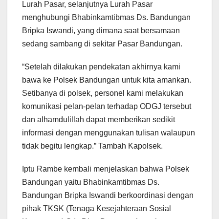
Lurah Pasar, selanjutnya Lurah Pasar
menghubungi Bhabinkamtibmas Ds. Bandungan
Bripka Iswandi, yang dimana saat bersamaan
sedang sambang di sekitar Pasar Bandungan.
“Setelah dilakukan pendekatan akhirnya kami
bawa ke Polsek Bandungan untuk kita amankan.
Setibanya di polsek, personel kami melakukan
komunikasi pelan-pelan terhadap ODGJ tersebut
dan alhamdulillah dapat memberikan sedikit
informasi dengan menggunakan tulisan walaupun
tidak begitu lengkap.” Tambah Kapolsek.
Iptu Rambe kembali menjelaskan bahwa Polsek
Bandungan yaitu Bhabinkamtibmas Ds.
Bandungan Bripka Iswandi berkoordinasi dengan
pihak TKSK (Tenaga Kesejahteraan Sosial