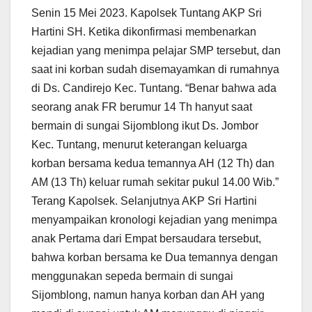
Senin 15 Mei 2023. Kapolsek Tuntang AKP Sri
Hartini SH. Ketika dikonfirmasi membenarkan
kejadian yang menimpa pelajar SMP tersebut, dan
saat ini korban sudah disemayamkan di rumahnya
di Ds. Candirejo Kec. Tuntang. “Benar bahwa ada
seorang anak FR berumur 14 Th hanyut saat
bermain di sungai Sijomblong ikut Ds. Jombor
Kec. Tuntang, menurut keterangan keluarga
korban bersama kedua temannya AH (12 Th) dan
AM (13 Th) keluar rumah sekitar pukul 14.00 Wib.”
Terang Kapolsek. Selanjutnya AKP Sri Hartini
menyampaikan kronologi kejadian yang menimpa
anak Pertama dari Empat bersaudara tersebut,
bahwa korban bersama ke Dua temannya dengan
menggunakan sepeda bermain di sungai
Sijomblong, namun hanya korban dan AH yang