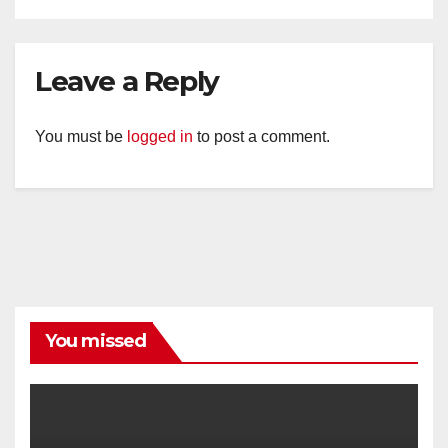
Leave a Reply
You must be
logged in
to post a comment.
You missed