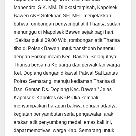
Mahendra SIK. MM. Dilokasi terpisah, Kapolsek
Bawen AKP Solekhan SH. MH., menjelaskan
bahwa rombongan penyambut atlit Tharisa sudah
menunggu di Mapolsek Bawen sejak pagi hari.
“Sekitar pukul 09.00 Wib, rombongan atlit Tharisa
tiba di Polsek Bawen untuk transit dan bertemu
dengan Forkopimcam Kec. Bawen. Selanjutnya
Tharisa bersama Keluarga dan perwakilan warga
Kel. Doplang dengan dikawal Patwal Sat Lantas
Polres Semarang, menuju kediaman Tharisa di
Dsn. Gentan Ds. Doplang Kec. Bawen.” Jelas
Kapolsek. Kapolres AKBP Oka kembali
menyampaikan harapan bahwa dengan adanya
kegiatan penyambutan serta pengawalan arak
arakan atlit penyumbang medali emas kali ini,
dapat memotivasi warga Kab. Semarang untuk