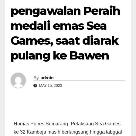
pengawalan Peraih
medali emas Sea
Games, saat diarak
pulang ke Bawen
By
admin
MAY 15, 2023
Humas Polres Semarang_Pelaksaan Sea Games
ke 32 Kamboja masih berlangsung hingga tabggal